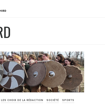
HIRD
RD
LES CHOIX DE LA RÉDACTION
SOCIÉTÉ
SPORTS