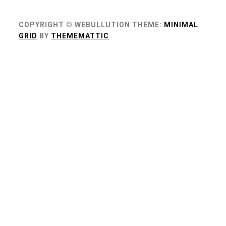
COPYRIGHT © WEBULLUTION
THEME:
MINIMAL
GRID
BY
THEMEMATTIC