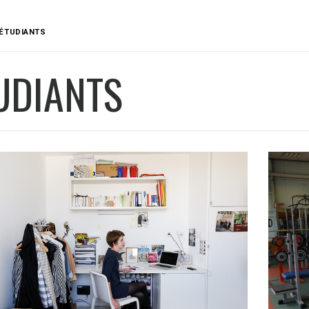
ÉTUDIANTS
UDIANTS