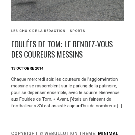
LES CHOIX DE LA RÉDACTION
SPORTS
FOULÉES DE TOM: LE RENDEZ-VOUS
DES COUREURS MESSINS
13 OCTOBRE 2014
Chaque mercredi soir, les coureurs de l’agglomération
messine se rassemblent sur le parking de la patinoire,
pour se dépenser ensemble, avec le sourire. Bienvenue
aux Foulées de Tom. « Avant, j’étais un fainéant de
footballeur » S’il est assisté aujourd’hui de nombreux […]
COPYRIGHT © WEBULLUTION
THEME:
MINIMAL