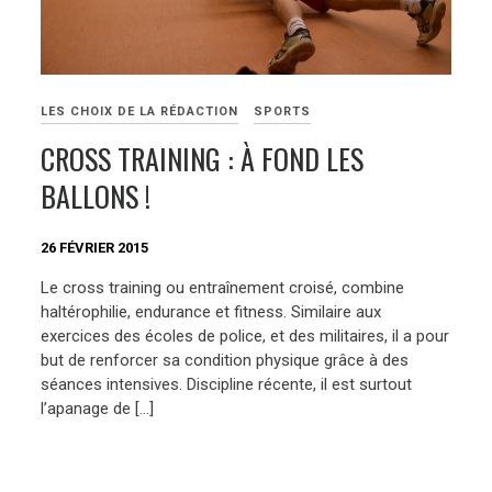
LES CHOIX DE LA RÉDACTION
SPORTS
CROSS TRAINING : À FOND LES
BALLONS !
26 FÉVRIER 2015
Le cross training ou entraînement croisé, combine
haltérophilie, endurance et fitness. Similaire aux
exercices des écoles de police, et des militaires, il a pour
but de renforcer sa condition physique grâce à des
séances intensives. Discipline récente, il est surtout
l’apanage de […]