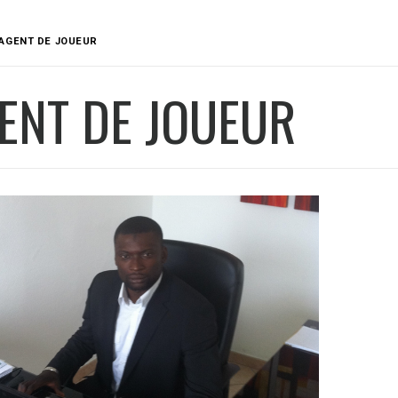
AGENT DE JOUEUR
ENT DE JOUEUR