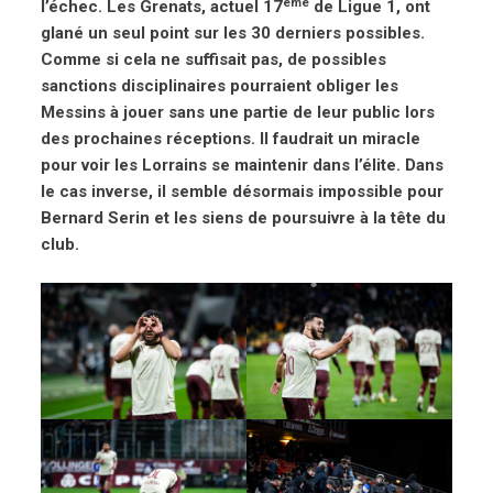
ème
l’échec. Les Grenats, actuel 17
de Ligue 1, ont
glané un seul point sur les 30 derniers possibles.
Comme si cela ne suffisait pas,
de possibles
sanctions disciplinaires pourraient obliger les
Messins à jouer sans une partie de leur public lors
des prochaines réceptions. Il faudrait un miracle
pour voir les Lorrains se maintenir dans l’élite. Dans
le cas inverse, il semble désormais impossible pour
Bernard Serin et les siens de poursuivre à la tête du
club.