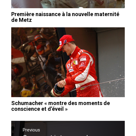
Première naissance à la nouvelle maternité
de Metz
Schumacher « montre des moments de
conscience et d’éveil »
Navigation
de
Previous