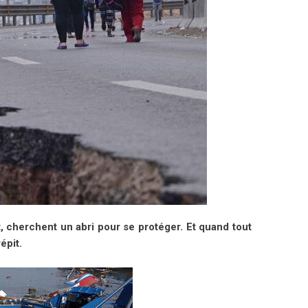
t, cherchent un abri pour se protéger. Et quand tout
épit.