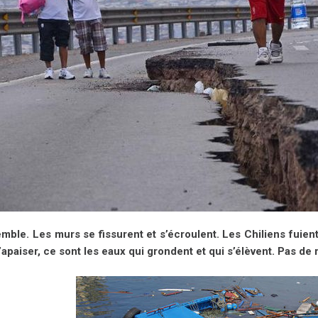
emble. Les murs se fissurent et s’écroulent. Les Chiliens fuien
apaiser, ce sont les eaux qui grondent et qui s’élèvent. Pas de r