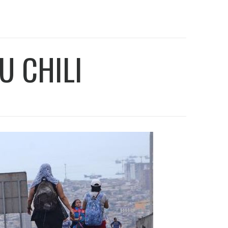
U CHILI