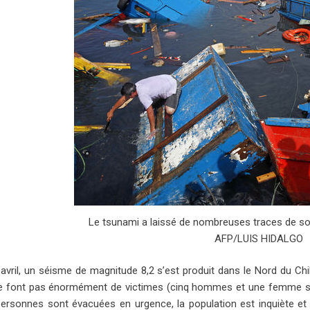
Le tsunami a laissé de nombreuses traces de so
AFP/LUIS HIDALGO
 avril, un séisme de magnitude 8,2 s’est produit dans le Nord du Chi
 ne font pas énormément de victimes (cinq hommes et une femme sel
ersonnes sont évacuées en urgence, la population est inquiète et