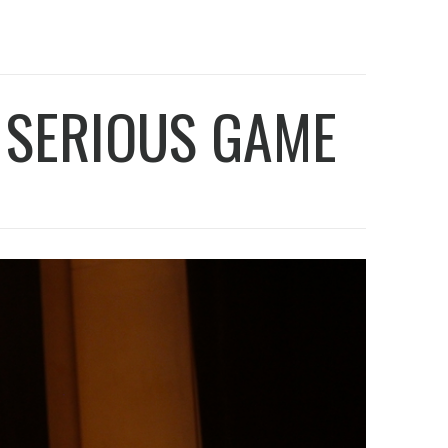
E SERIOUS GAME