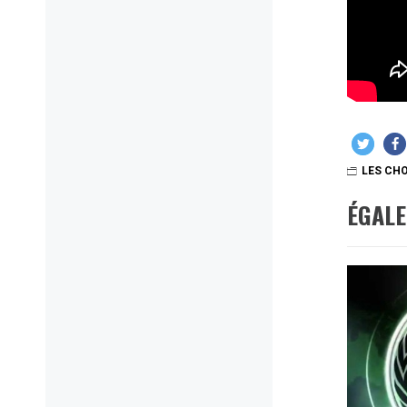
LES CHO
ÉGAL