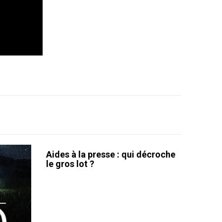
Aides à la presse : qui décroche
le gros lot ?