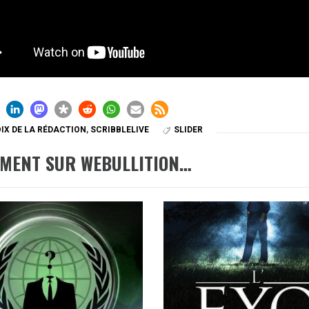
IX DE LA RÉDACTION
,
SCRIBBLELIVE
SLIDER
EMENT SUR WEBULLITION…