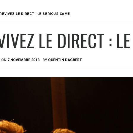
REVIVEZ LE DIRECT : LE SERIOUS GAME
VIVEZ LE DIRECT : L
D ON
7 NOVEMBRE 2013
BY
QUENTIN DAGBERT