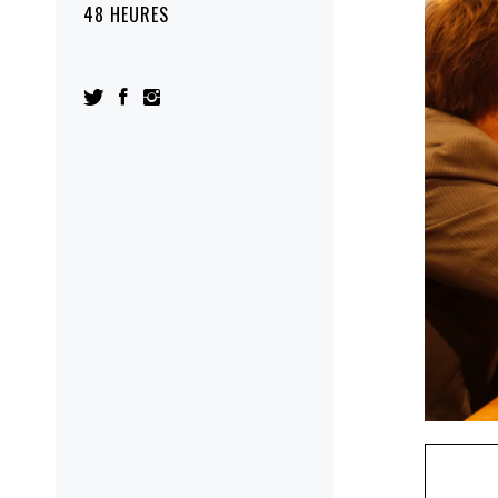
48 HEURES