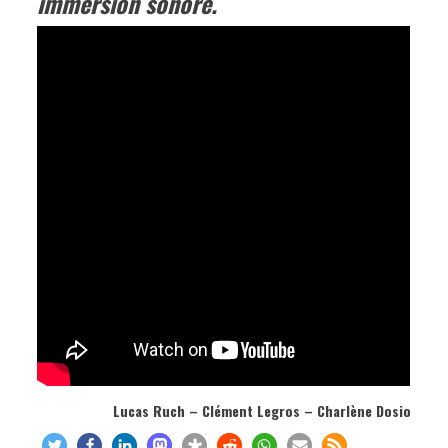
immersion sonore.
Lucas Ruch – Clément Legros – Charlène Dosio