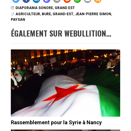
DIAPORAMA SONORE
,
GRAND EST
AGRICULTEUR
,
BURE
,
GRAND-EST
,
JEAN-PIERRE SIMON
,
PAYSAN
ÉGALEMENT SUR WEBULLITION…
Rassemblement pour la Syrie à Nancy