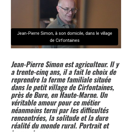
Jean-Pierre Simon, à son domicile, dans le village
de Cirfontaines
Jean-Pierre Simon est agriculteur. Il y
a trente-cinq ans, il a fait le choix de
reprendre la ferme familiale située
dans le petit village de Cirfontaines,
près de Bure, en Haute-Marne. Un
véritable amour pour ce métier
néanmoins terni par les difficultés
rencontrées, la solitude et la dure
réalité du monde rural. Portrait et