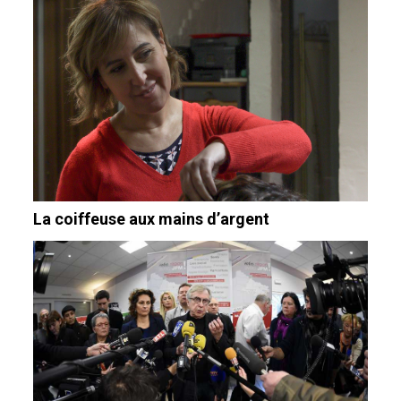
La coiffeuse aux mains d’argent