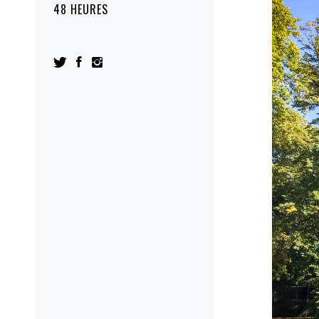
48 HEURES