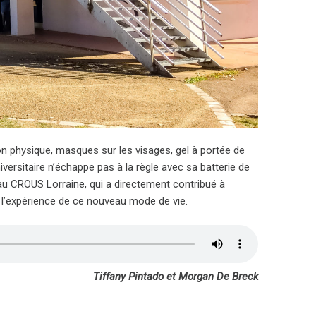
ion physique, masques sur les visages, gel à portée de
niversitaire n’échappe pas à la règle avec sa batterie de
au CROUS Lorraine, qui a directement contribué à
e l’expérience de ce nouveau mode de vie.
Tiffany Pintado et Morgan De Breck