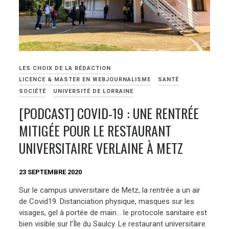
LES CHOIX DE LA RÉDACTION
LICENCE & MASTER EN WEBJOURNALISME
SANTÉ
SOCIÉTÉ
UNIVERSITÉ DE LORRAINE
[PODCAST] COVID-19 : UNE RENTRÉE
MITIGÉE POUR LE RESTAURANT
UNIVERSITAIRE VERLAINE À METZ
23 SEPTEMBRE 2020
Sur le campus universitaire de Metz, la rentrée a un air
de Covid19. Distanciation physique, masques sur les
visages, gel à portée de main… le protocole sanitaire est
bien visible sur l’Île du Saulcy. Le restaurant universitaire