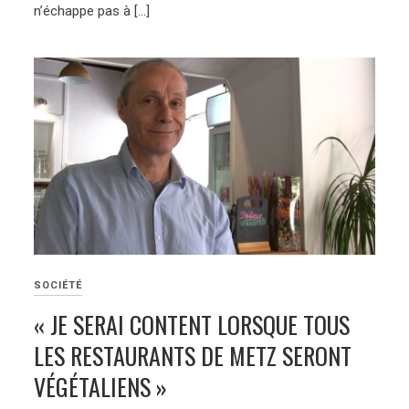
n’échappe pas à […]
SOCIÉTÉ
« JE SERAI CONTENT LORSQUE TOUS
LES RESTAURANTS DE METZ SERONT
VÉGÉTALIENS »