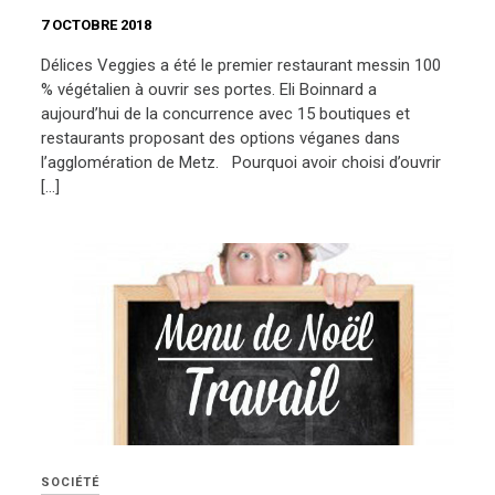
7 OCTOBRE 2018
Délices Veggies a été le premier restaurant messin 100
% végétalien à ouvrir ses portes. Eli Boinnard a
aujourd’hui de la concurrence avec 15 boutiques et
restaurants proposant des options véganes dans
l’agglomération de Metz. Pourquoi avoir choisi d’ouvrir
[…]
SOCIÉTÉ