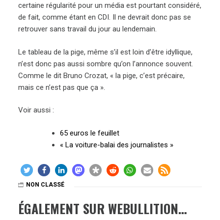
certaine régularité pour un média est pourtant considéré,
de fait, comme étant en CDI. Il ne devrait donc pas se
retrouver sans travail du jour au lendemain.
Le tableau de la pige, même s’il est loin d’être idyllique,
n’est donc pas aussi sombre qu’on l’annonce souvent.
Comme le dit Bruno Crozat, « la pige, c’est précaire,
mais ce n’est pas que ça ».
Voir aussi :
65 euros le feuillet
« La voiture-balai des journalistes »
NON CLASSÉ
ÉGALEMENT SUR WEBULLITION…