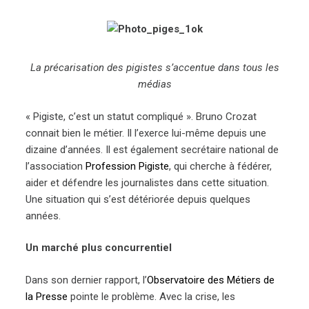
La précarisation des pigistes s’accentue dans tous les
médias
« Pigiste, c’est un statut compliqué ». Bruno Crozat
connait bien le métier. Il l’exerce lui-même depuis une
dizaine d’années. Il est également secrétaire national de
l’association
Profession Pigiste
, qui cherche à fédérer,
aider et défendre les journalistes dans cette situation.
Une situation qui s’est détériorée depuis quelques
années.
Un marché plus concurrentiel
Dans son dernier rapport, l’
Observatoire des Métiers de
la Presse
pointe le problème. Avec la crise, les