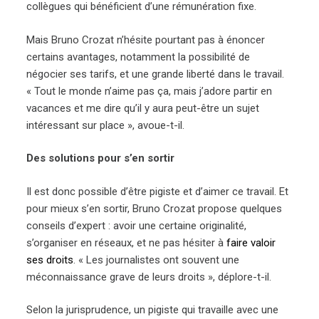
collègues qui bénéficient d’une rémunération fixe.
Mais Bruno Crozat n’hésite pourtant pas à énoncer
certains avantages, notamment la possibilité de
négocier ses tarifs, et une grande liberté dans le travail.
« Tout le monde n’aime pas ça, mais j’adore partir en
vacances et me dire qu’il y aura peut-être un sujet
intéressant sur place », avoue-t-il.
Des solutions pour s’en sortir
Il est donc possible d’être pigiste et d’aimer ce travail. Et
pour mieux s’en sortir, Bruno Crozat propose quelques
conseils d’expert : avoir une certaine originalité,
s’organiser en réseaux, et ne pas hésiter à
faire valoir
ses droits
. « Les journalistes ont souvent une
méconnaissance grave de leurs droits », déplore-t-il.
Selon la jurisprudence, un pigiste qui travaille avec une