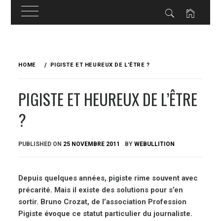
Skip
to
HOME
PIGISTE ET HEUREUX DE L’ÊTRE ?
content
PIGISTE ET HEUREUX DE L’ÊTRE
?
PUBLISHED ON
25 NOVEMBRE 2011
BY
WEBULLITION
Depuis quelques années, pigiste rime souvent avec
précarité. Mais il existe des solutions pour s’en
sortir. Bruno Crozat, de l’association Profession
Pigiste évoque ce statut particulier du journaliste.