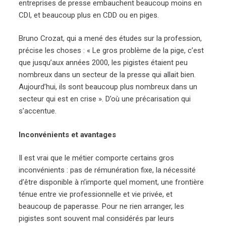
entreprises de presse embauchent beaucoup moins en
CDI, et beaucoup plus en CDD ou en piges.
Bruno Crozat, qui a mené des études sur la profession,
précise les choses : « Le gros problème de la pige, c’est
que jusqu’aux années 2000, les pigistes étaient peu
nombreux dans un secteur de la presse qui allait bien.
Aujourd’hui, ils sont beaucoup plus nombreux dans un
secteur qui est en crise ». D’où une précarisation qui
s’accentue.
Inconvénients et avantages
Il est vrai que le métier comporte certains gros
inconvénients : pas de rémunération fixe, la nécessité
d’être disponible à n’importe quel moment, une frontière
ténue entre vie professionnelle et vie privée, et
beaucoup de paperasse. Pour ne rien arranger, les
pigistes sont souvent mal considérés par leurs