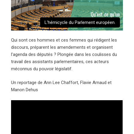
L'hémicycle du Parlement européen.
Qui sont ces hommes et ces femmes qui rédigent les
discours, préparent les amendements et organisent
l’agenda des députés ? Plongée dans les coulisses du
travail des assistants parlementaires, ces acteurs
méconnus du pouvoir législatif.
Un reportage de Ann Lee Chaffort, Flavie Arnaud et
Manon Dehus