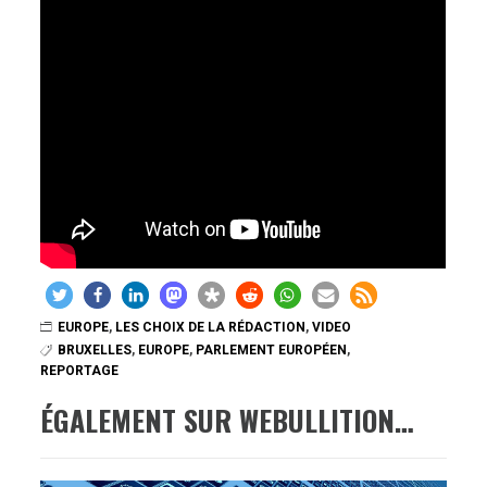
EUROPE
,
LES CHOIX DE LA RÉDACTION
,
VIDEO
BRUXELLES
,
EUROPE
,
PARLEMENT EUROPÉEN
,
REPORTAGE
ÉGALEMENT SUR WEBULLITION…