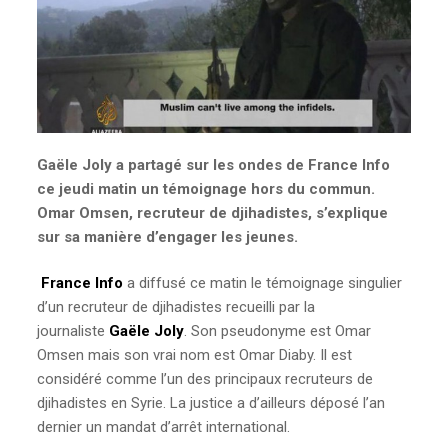
Gaële Joly a partagé sur les ondes de France Info
ce jeudi matin un témoignage hors du commun.
Omar Omsen, recruteur de djihadistes, s’explique
sur sa manière d’engager les jeunes.
France Info
a diffusé ce matin le témoignage singulier
d’un recruteur de djihadistes recueilli par la
journaliste
Gaële Joly
. Son pseudonyme est Omar
Omsen mais son vrai nom est Omar Diaby. Il est
considéré comme l’un des principaux recruteurs de
djihadistes en Syrie. La justice a d’ailleurs déposé l’an
dernier un mandat d’arrêt international.