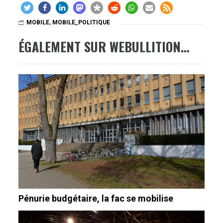
MOBILE
,
MOBILE_POLITIQUE
ÉGALEMENT SUR WEBULLITION…
Pénurie budgétaire, la fac se mobilise