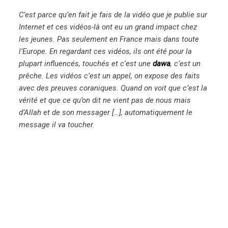
C’est parce qu’en fait je fais de la vidéo que je publie sur
Internet et ces vidéos-là ont eu un grand impact chez
les jeunes. Pas seulement en France mais dans toute
l’Europe. En regardant ces vidéos, ils ont été pour la
plupart influencés, touchés et c’est une
dawa
, c’est un
prêche. Les vidéos c’est un appel, on expose des faits
avec des preuves coraniques. Quand on voit que c’est la
vérité et que ce qu’on dit ne vient pas de nous mais
d’Allah et de son messager […], automatiquement le
message il va toucher.