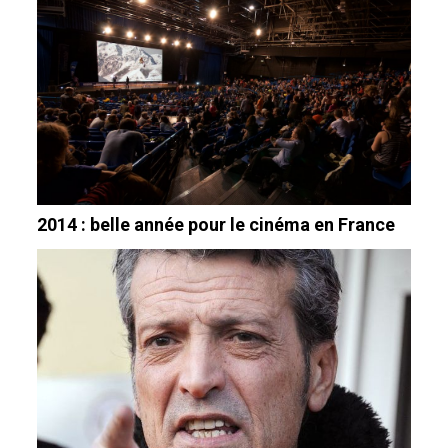
2014 : belle année pour le cinéma en France