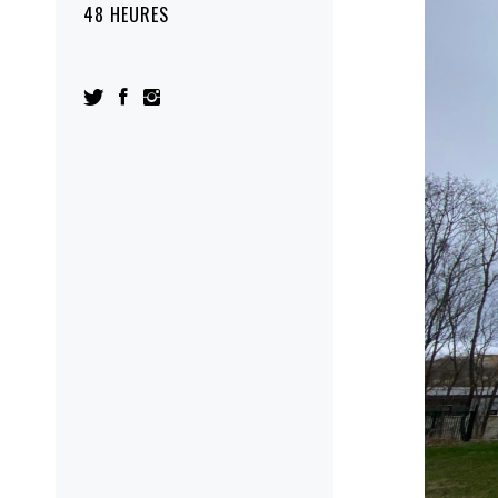
48 HEURES