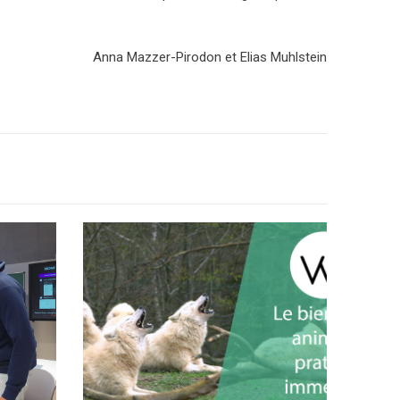
Anna Mazzer-Pirodon et Elias Muhlstein