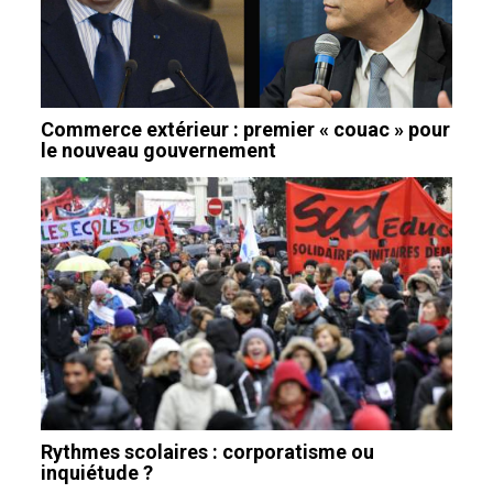
Commerce extérieur : premier « couac » pour
le nouveau gouvernement
Rythmes scolaires : corporatisme ou
inquiétude ?