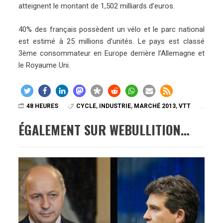
atteignent le montant de 1,502 milliards d’euros.
40% des français possèdent un vélo et le parc national
est estimé à 25 millions d’unités. Le pays est classé
3ème consommateur en Europe derrière l’Allemagne et
le Royaume Uni.
48 HEURES
CYCLE
,
INDUSTRIE
,
MARCHÉ 2013
,
VTT
ÉGALEMENT SUR WEBULLITION…