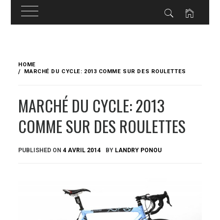
Skip
to
HOME
content
MARCHÉ DU CYCLE: 2013 COMME SUR DES ROULETTES
MARCHÉ DU CYCLE: 2013
COMME SUR DES ROULETTES
PUBLISHED ON
4 AVRIL 2014
BY
LANDRY PONOU