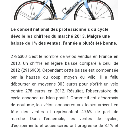
Le conseil national des professionnels du cycle
dévoile les chiffres du marché 2013. Malgré une
baisse de 1% des ventes, l’année a plutôt été bonne.
2785300 c’est le nombre de vélos vendus en France en
2013. Un chiffre en légère baisse comparé à celui de
2012 (2916900). Cependant cette baisse est compensée
par la hausse du coup moyen du vélo. Il a fallu
débourser en moyenne 303 euros pour s’offrir un vélo
contre 278 euros en 2012. Résultat, l’observatoire du
cycle annonce un bilan positif. Comme il est désormais
de coutume, les vélos consacrés aux loisirs arrivent en
tête des ventes et représentent 49,6% de part de
marché. Dans l’ensemble, les ventes de cycles,
d’équipements et accessoires ont progressé de 3,1% et