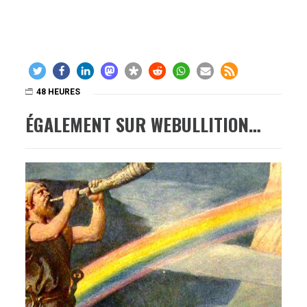
48 HEURES
ÉGALEMENT SUR WEBULLITION…