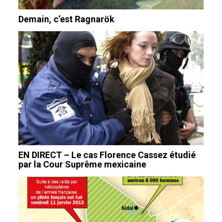
Demain, c’est Ragnarök
EN DIRECT – Le cas Florence Cassez étudié
par la Cour Suprême mexicaine