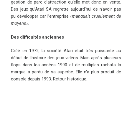
gestion de parc d’attraction qu’elle met donc en vente.
Des jeux qu’Atari SA regrette aujourd’hui de n’avoir pas
pu développer car l’entreprise
«manquait cruellement de
moyens».
Des difficultés anciennes
Créé en 1972, la société Atari était très puissante au
début de l’histoire des jeux vidéos. Mais après plusieurs
flops dans les années 1990 et de multiples rachats la
marque a perdu de sa superbe. Elle n’a plus produit de
console depuis 1993. Retour historique.