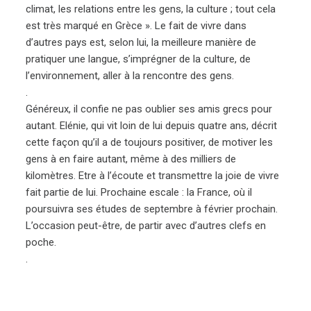
climat, les relations entre les gens, la culture ; tout cela
est très marqué en Grèce ». Le fait de vivre dans
d’autres pays est, selon lui, la meilleure manière de
pratiquer une langue, s’imprégner de la culture, de
l’environnement, aller à la rencontre des gens.
.
Généreux, il confie ne pas oublier ses amis grecs pour
autant. Elénie, qui vit loin de lui depuis quatre ans, décrit
cette façon qu’il a de toujours positiver, de motiver les
gens à en faire autant, même à des milliers de
kilomètres. Etre à l’écoute et transmettre la joie de vivre
fait partie de lui. Prochaine escale : la France, où il
poursuivra ses études de septembre à février prochain.
L’occasion peut-être, de partir avec d’autres clefs en
poche.
.