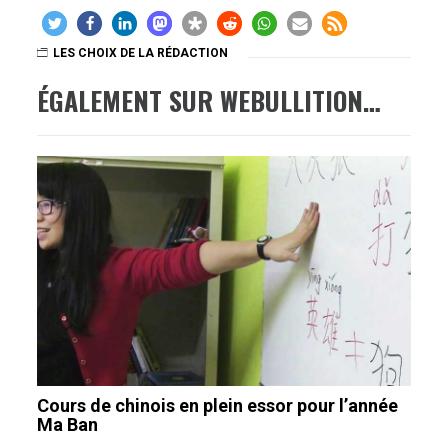
LES CHOIX DE LA RÉDACTION
ÉGALEMENT SUR WEBULLITION…
Cours de chinois en plein essor pour l’année
Ma Ban