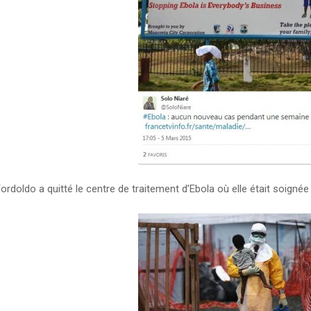
ordoldo a quitté le centre de traitement d’Ebola où elle était soignée 