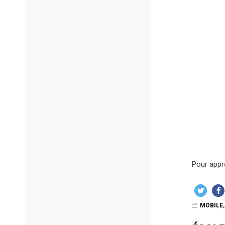
Pour appro
MOBILE