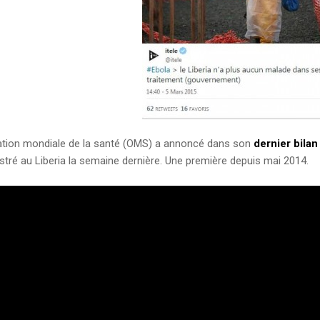
ation mondiale de la santé (OMS) a annoncé dans son
dernier bilan
stré au Liberia la semaine dernière. Une première depuis mai 2014.