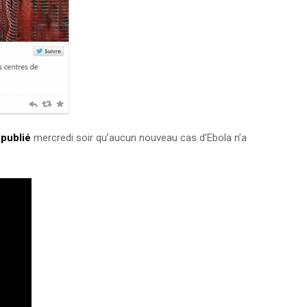
 publié
mercredi soir qu’aucun nouveau cas d’Ebola n’a