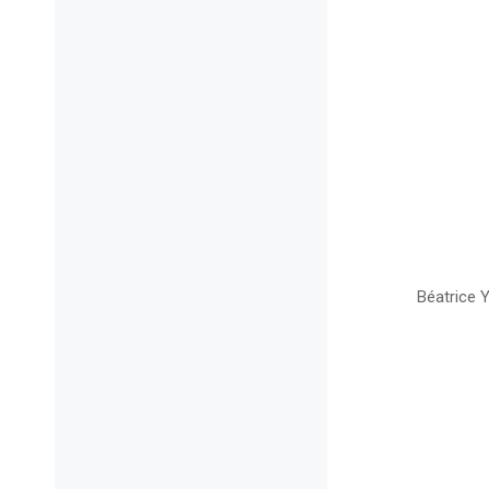
Béatrice Y