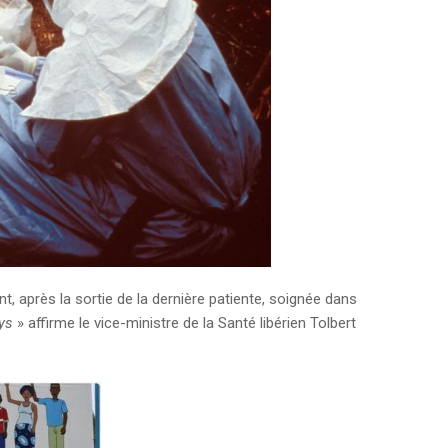
, après la sortie de la dernière patiente, soignée dans
ays
» affirme le vice-ministre de la Santé libérien Tolbert