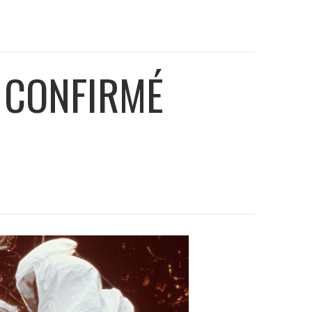
S CONFIRMÉ