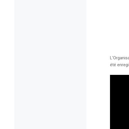
L’Organis
été enregi