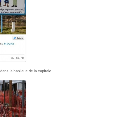
dans la banlieue de la capitale.