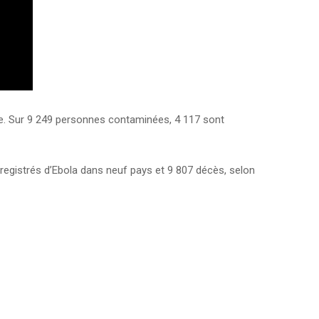
que. Sur 9 249 personnes contaminées, 4 117 sont
registrés d’Ebola dans neuf pays et 9 807 décès, selon