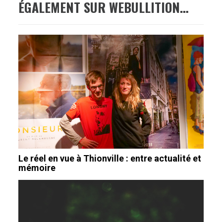
ÉGALEMENT SUR WEBULLITION…
Le réel en vue à Thionville : entre actualité et
mémoire