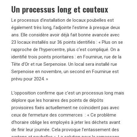
Un processus long et couteux
Le processus d’installation de locaux poubelles est
également très long, l’adjointe l’estime à presque deux
ans. Elle considère avoir déjà fait bonne avancée avec
23 locaux installés sur 36 points identifiés : « Plus on se
rapproche de l’hypercentre, plus c’est compliqué. On a
identifié trois points prioritaires : en Fournirue, rue de la
Tête d’Or et rue Serpenoise. Un local sera installé rue
Serpenoise en novembre, un second en Fournirue est
prévu pour 2024. »
L’opposition confirme que c’est un processus long mais
déplore que les horaires des points de dépôts
provisoires fixés actuellement ne coïncident pas avec
ceux de fermeture des commerces : « Ce problème
d’horaire oblige les employés à jeter les déchets avant
de finir leur journée. Cela provoque l’entassement des