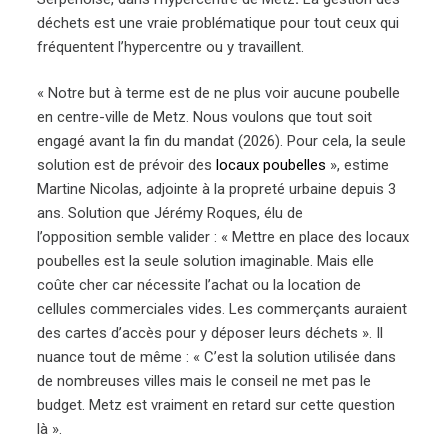
déchets est une vraie problématique pour tout ceux qui
fréquentent l’hypercentre ou y travaillent.
« Notre but à terme est de ne plus voir aucune poubelle
en centre-ville de Metz. Nous voulons que tout soit
engagé avant la fin du mandat (2026). Pour cela, la seule
solution est de prévoir des
locaux poubelles
», estime
Martine Nicolas, adjointe à la propreté urbaine depuis 3
ans. Solution que Jérémy Roques, élu de
l’opposition semble valider : « Mettre en place des locaux
poubelles est la seule solution imaginable. Mais elle
coûte cher car nécessite l’achat ou la location de
cellules commerciales vides. Les commerçants auraient
des cartes d’accès pour y déposer leurs déchets ». Il
nuance tout de même : « C’est la solution utilisée dans
de nombreuses villes mais le conseil ne met pas le
budget. Metz est vraiment en retard sur cette question
là ».