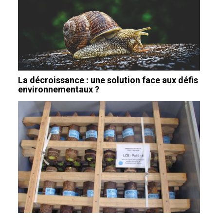
La décroissance : une solution face aux défis
environnementaux ?