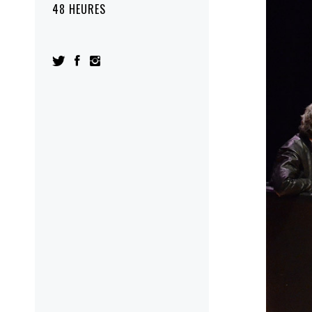
48 HEURES