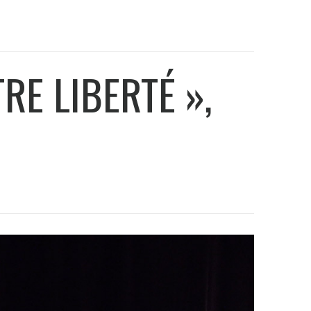
RE LIBERTÉ »,