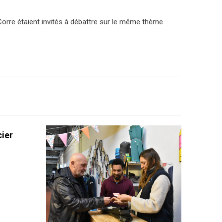
orre étaient invités à débattre sur le même thème
cier