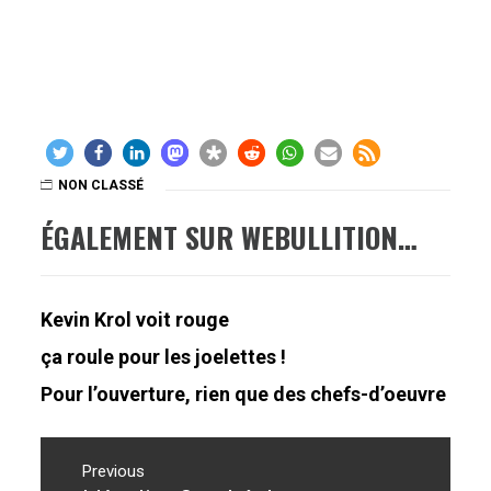
NON CLASSÉ
ÉGALEMENT SUR WEBULLITION…
Kevin Krol voit rouge
ça roule pour les joelettes !
Pour l’ouverture, rien que des chefs-d’oeuvre
Navigation
de
Previous