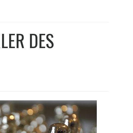
RLER DES