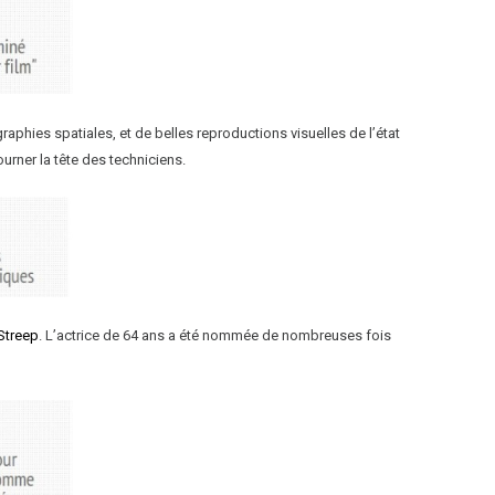
raphies spatiales, et de belles reproductions visuelles de l’état
urner la tête des techniciens.
Streep
. L’actrice de 64 ans a été nommée de nombreuses fois