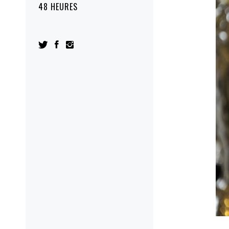
48 HEURES