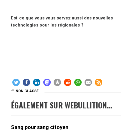
Est-ce que vous vous servez aussi des nouvelles
technologies pour les régionales ?
NON CLASSÉ
ÉGALEMENT SUR WEBULLITION…
Sang pour sang citoyen