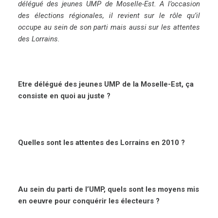
délégué des jeunes UMP de Moselle-Est. A l’occasion
des élections régionales, il revient sur le rôle qu’il
occupe au sein de son parti mais aussi sur les attentes
des Lorrains.
Etre délégué des jeunes UMP de la Moselle-Est, ça
consiste en quoi au juste ?
Quelles sont les attentes des Lorrains en 2010 ?
Au sein du parti de l’UMP, quels sont les moyens mis
en oeuvre pour conquérir les électeurs ?