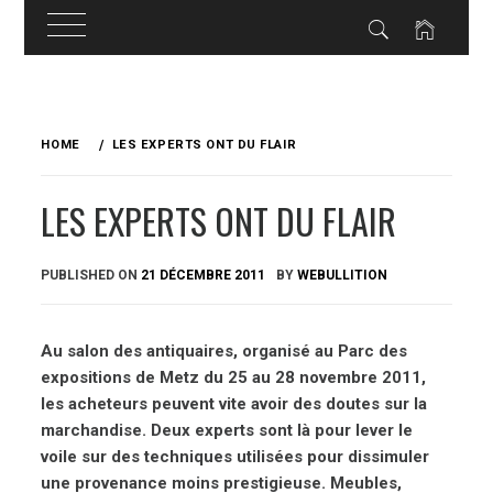
Skip
to
HOME
LES EXPERTS ONT DU FLAIR
content
LES EXPERTS ONT DU FLAIR
PUBLISHED ON
21 DÉCEMBRE 2011
BY
WEBULLITION
Au salon des antiquaires, organisé au Parc des
expositions de Metz du 25 au 28 novembre 2011,
les acheteurs peuvent vite avoir des doutes sur la
marchandise. Deux experts sont là pour lever le
voile sur des techniques utilisées pour dissimuler
une provenance moins prestigieuse. Meubles,