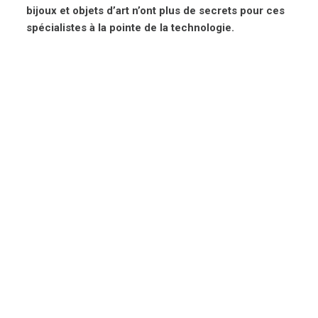
bijoux et objets d’art n’ont plus de secrets pour ces
spécialistes à la pointe de la technologie.