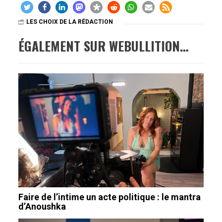
LES CHOIX DE LA RÉDACTION
ÉGALEMENT SUR WEBULLITION…
Faire de l’intime un acte politique : le mantra
d’Anoushka