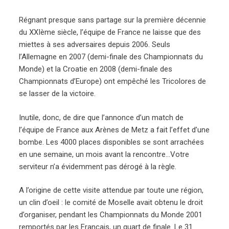
Régnant presque sans partage sur la première décennie
du XXIème siècle, l’équipe de France ne laisse que des
miettes à ses adversaires depuis 2006. Seuls
l’Allemagne en 2007 (demi-finale des Championnats du
Monde) et la Croatie en 2008 (demi-finale des
Championnats d’Europe) ont empêché les Tricolores de
se lasser de la victoire.
Inutile, donc, de dire que l’annonce d’un match de
l’équipe de France aux Arènes de Metz a fait l’effet d’une
bombe. Les 4000 places disponibles se sont arrachées
en une semaine, un mois avant la rencontre…Votre
serviteur n’a évidemment pas dérogé à la règle.
A l’origine de cette visite attendue par toute une région,
un clin d’oeil : le comité de Moselle avait obtenu le droit
d’organiser, pendant les Championnats du Monde 2001
remportés par les Français, un quart de finale. Le 31