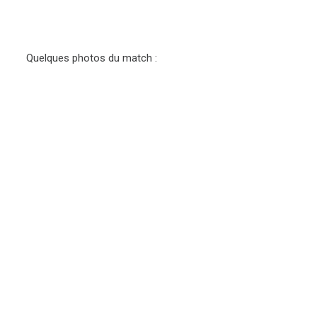
Quelques photos du match :