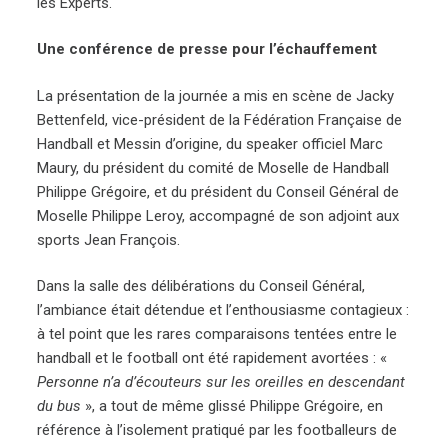
les Experts.
Une conférence de presse pour l’échauffement
La présentation de la journée a mis en scène de Jacky
Bettenfeld, vice-président de la Fédération Française de
Handball et Messin d’origine, du speaker officiel Marc
Maury, du président du comité de Moselle de Handball
Philippe Grégoire, et du président du Conseil Général de
Moselle Philippe Leroy, accompagné de son adjoint aux
sports Jean François.
Dans la salle des délibérations du Conseil Général,
l’ambiance était détendue et l’enthousiasme contagieux :
à tel point que les rares comparaisons tentées entre le
handball et le football ont été rapidement avortées : «
Personne n’a d’écouteurs sur les oreilles en descendant
du bus
», a tout de même glissé Philippe Grégoire, en
référence à l’isolement pratiqué par les footballeurs de