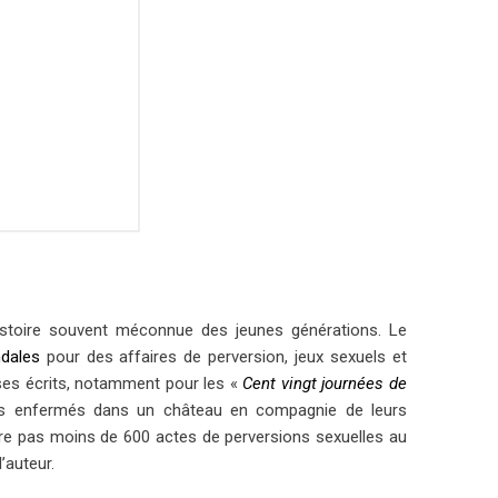
histoire souvent méconnue des jeunes générations. Le
dales
pour des affaires de perversion, jeux sexuels et
 ses écrits, notamment pour les «
Cent vingt journées de
ates enfermés dans un château en compagnie de leurs
e pas moins de 600 actes de perversions sexuelles au
’auteur.