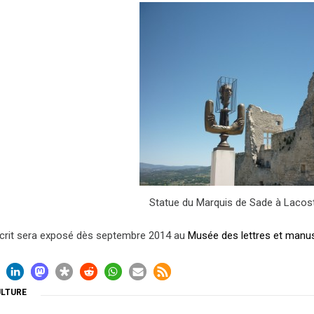
Statue du Marquis de Sade à Lacos
rit sera exposé dès septembre 2014 au
Musée des lettres et manus
ULTURE