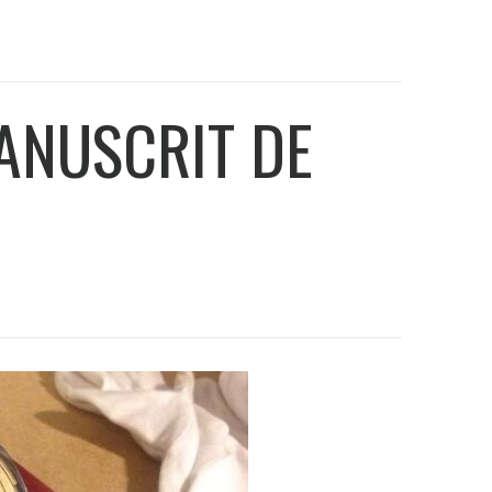
ANUSCRIT DE