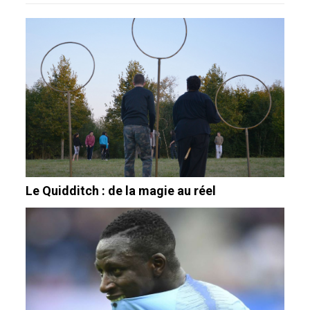
Le Quidditch : de la magie au réel