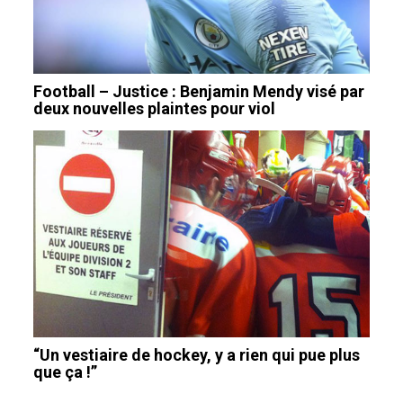
Football – Justice : Benjamin Mendy visé par
deux nouvelles plaintes pour viol
“Un vestiaire de hockey, y a rien qui pue plus
que ça !”