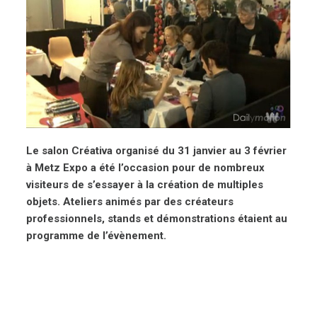
Le salon Créativa organisé du 31 janvier au 3 février
à Metz Expo a été l’occasion pour de nombreux
visiteurs de s’essayer à la création de multiples
objets. Ateliers animés par des créateurs
professionnels, stands et démonstrations étaient au
programme de l’évènement.