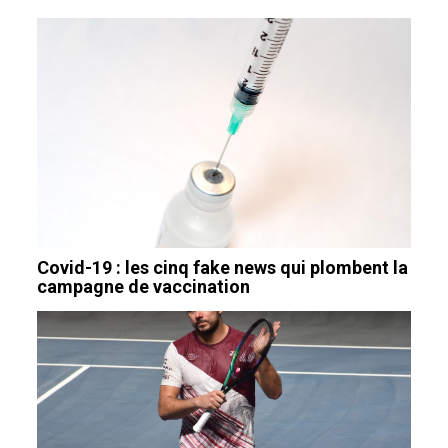
Covid-19 : les cinq fake news qui plombent la
campagne de vaccination