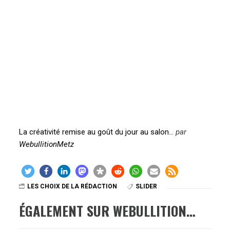
La créativité remise au goût du jour au salon…
par
WebullitionMetz
LES CHOIX DE LA RÉDACTION
SLIDER
ÉGALEMENT SUR WEBULLITION…