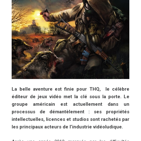
La belle aventure est finie pour THQ, le célèbre
éditeur de jeux vidéo met la clé sous la porte. Le
groupe américain est actuellement dans un
processus de démantèlement : ses propriétés
intellectuelles, licences et studios sont rachetés par
les principaux acteurs de l’industrie vidéoludique.