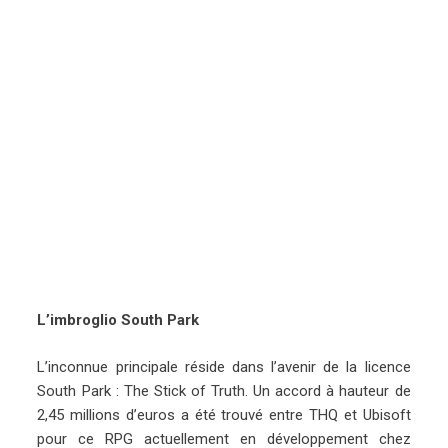
L’imbroglio South Park
L’inconnue principale réside dans l’avenir de la licence
South Park : The Stick of Truth. Un accord à hauteur de
2,45 millions d’euros a été trouvé entre THQ et Ubisoft
pour ce RPG actuellement en développement chez