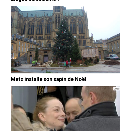
Metz installe son sapin de Noël