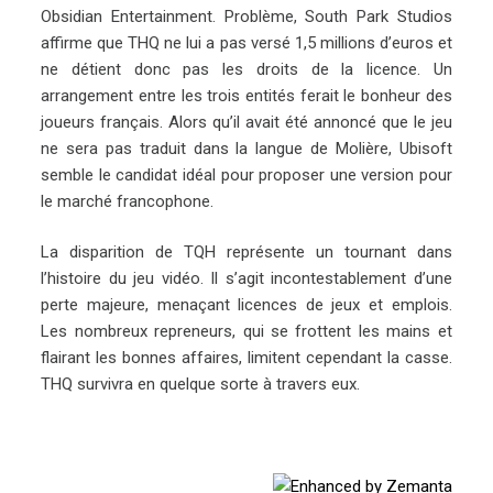
Obsidian Entertainment. Problème, South Park Studios
affirme que THQ ne lui a pas versé 1,5 millions d’euros et
ne détient donc pas les droits de la licence. Un
arrangement entre les trois entités ferait le bonheur des
joueurs français. Alors qu’il avait été annoncé que le jeu
ne sera pas traduit dans la langue de Molière, Ubisoft
semble le candidat idéal pour proposer une version pour
le marché francophone.
La disparition de TQH représente un tournant dans
l’histoire du jeu vidéo. Il s’agit incontestablement d’une
perte majeure, menaçant licences de jeux et emplois.
Les nombreux repreneurs, qui se frottent les mains et
flairant les bonnes affaires, limitent cependant la casse.
THQ survivra en quelque sorte à travers eux.