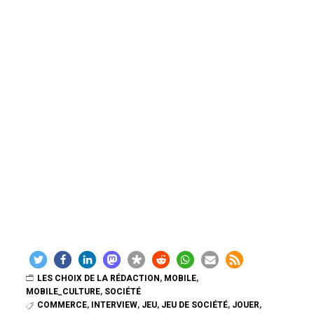
LES CHOIX DE LA RÉDACTION
,
MOBILE
,
MOBILE_CULTURE
,
SOCIÉTÉ
COMMERCE
,
INTERVIEW
,
JEU
,
JEU DE SOCIÉTÉ
,
JOUER
,