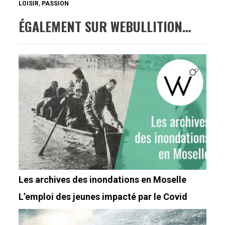
LOISIR
,
PASSION
ÉGALEMENT SUR WEBULLITION…
Les archives des inondations en Moselle
L’emploi des jeunes impacté par le Covid