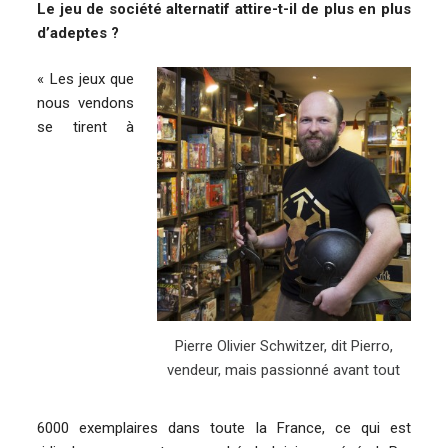
Le jeu de société alternatif attire-t-il de plus en plus
d’adeptes ?
« Les jeux que
nous vendons
se tirent à
Pierre Olivier Schwitzer, dit Pierro,
vendeur, mais passionné avant tout
6000 exemplaires dans toute la France, ce qui est