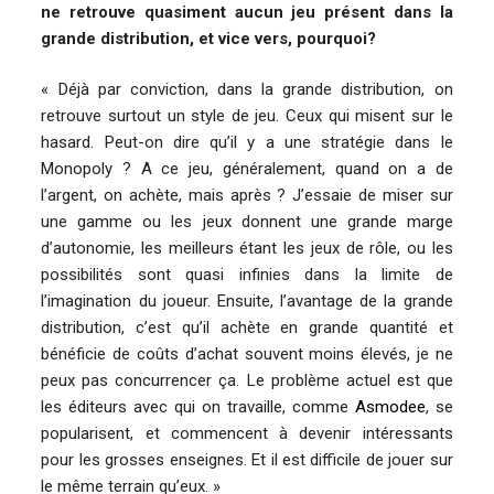
ne retrouve quasiment aucun jeu présent dans la
grande distribution, et vice vers, pourquoi?
« Déjà par conviction, dans la grande distribution, on
retrouve surtout un style de jeu. Ceux qui misent sur le
hasard. Peut-on dire qu’il y a une stratégie dans le
Monopoly ? A ce jeu, généralement, quand on a de
l’argent, on achète, mais après ? J’essaie de miser sur
une gamme ou les jeux donnent une grande marge
d’autonomie, les meilleurs étant les jeux de rôle, ou les
possibilités sont quasi infinies dans la limite de
l’imagination du joueur. Ensuite, l’avantage de la grande
distribution, c’est qu’il achète en grande quantité et
bénéficie de coûts d’achat souvent moins élevés, je ne
peux pas concurrencer ça. Le problème actuel est que
les éditeurs avec qui on travaille, comme
Asmodee
, se
popularisent, et commencent à devenir intéressants
pour les grosses enseignes. Et il est difficile de jouer sur
le même terrain qu’eux. »