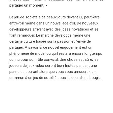
partager un moment. »
Le jeu de société a de beaux jours devant lui, peut-être
entre-t-il même dans un nouvel age d’or. De nouveaux
développeurs arrivent avec des idées novatrices et se
font remarquer. Le marché développe même une
certaine culture basée sur la passion et l’envie de
partager. A savoir si ce nouvel engouement est un
phénomène de mode, ou qu’il restera encore longtemps
connu pour son rôle convivial. Une chose est sûre, les
joueurs de jeux vidéo seront bien tristes pendant une
panne de courant alors que vous vous amuserez en
commun à un jeu de société sous la lueur d’une bougie.