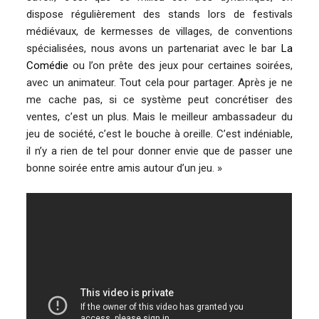
dispose régulièrement des stands lors de festivals
médiévaux, de kermesses de villages, de conventions
spécialisées, nous avons un partenariat avec le bar
La
Comédie
ou l’on prête des jeux pour certaines soirées,
avec un animateur. Tout cela pour partager. Après je ne
me cache pas, si ce système peut concrétiser des
ventes, c’est un plus. Mais le meilleur ambassadeur du
jeu de société, c’est le bouche à oreille. C’est indéniable,
il n’y a rien de tel pour donner envie que de passer une
bonne soirée entre amis autour d’un jeu. »