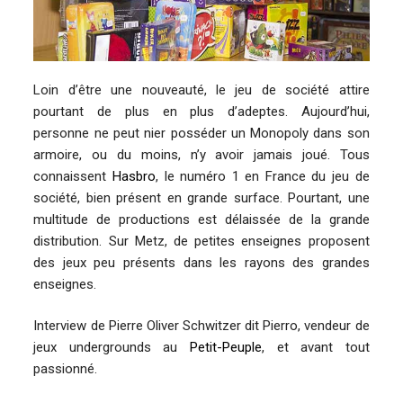
Loin d’être une nouveauté, le jeu de société attire
pourtant de plus en plus d’adeptes. Aujourd’hui,
personne ne peut nier posséder un Monopoly dans son
armoire, ou du moins, n’y avoir jamais joué. Tous
connaissent
Hasbro
, le numéro 1 en France du jeu de
société, bien présent en grande surface. Pourtant, une
multitude de productions est délaissée de la grande
distribution. Sur Metz, de petites enseignes proposent
des jeux peu présents dans les rayons des grandes
enseignes.
Interview de Pierre Oliver Schwitzer dit Pierro, vendeur de
jeux undergrounds au
Petit-Peuple
, et avant tout
passionné.