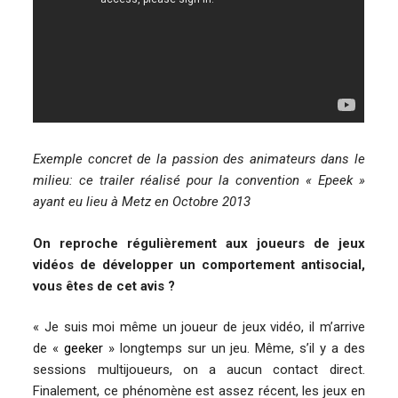
Exemple concret de la passion des animateurs dans le
milieu: ce trailer réalisé pour la convention « Epeek »
ayant eu lieu à Metz en Octobre 2013
On reproche régulièrement aux joueurs de jeux
vidéos de développer un comportement antisocial,
vous êtes de cet avis ?
« Je suis moi même un joueur de jeux vidéo, il m’arrive
de «
geeker
» longtemps sur un jeu. Même, s’il y a des
sessions multijoueurs, on a aucun contact direct.
Finalement, ce phénomène est assez récent, les jeux en