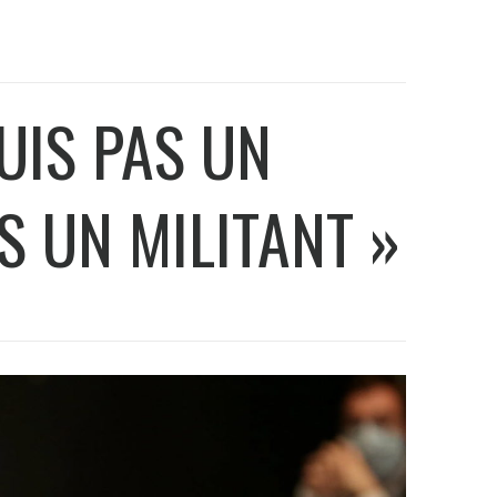
SUIS PAS UN
S UN MILITANT »