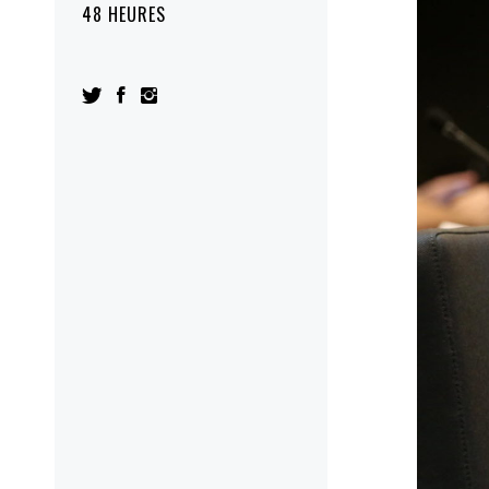
48 HEURES