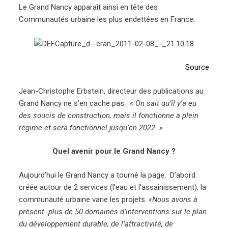
Le Grand Nancy apparaît ainsi en tête des
Communautés urbaine les plus endettées en France.
Source
Jean-Christophe Erbstein, directeur des publications au
Grand Nancy ne s’en cache pas : «
On sait qu’il y’a eu
des soucis de construction, mais il fonctionne a plein
régime et sera fonctionnel jusqu’en 2022. »
Quel avenir pour le Grand Nancy ?
Aujourd’hui le Grand Nancy a tourné la page. D’abord
créée autour de 2 services (l’eau et l’assainissement), la
communauté urbaine varie les projets.
«Nous avons à
présent plus de 50 domaines d’interventions sur le plan
du développement durable, de l’attractivité, de