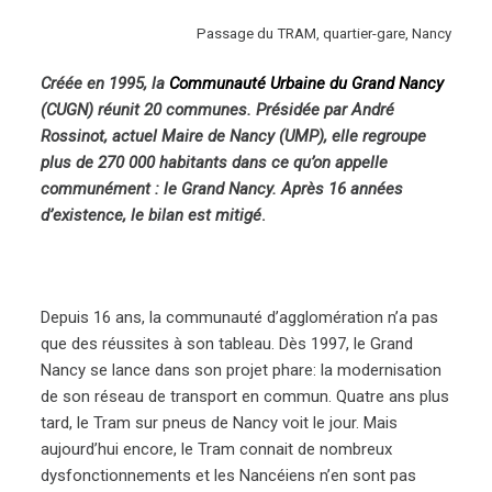
Passage du TRAM, quartier-gare, Nancy
Créée en 1995, la
Communauté Urbaine du Grand Nancy
(CUGN) réunit 20 communes. Présidée par André
Rossinot, actuel Maire de Nancy (UMP), elle regroupe
plus de 270 000 habitants dans ce qu’on appelle
communément : le Grand Nancy. Après 16 années
d’existence, le bilan est mitigé
.
Depuis 16 ans, la communauté d’agglomération n’a pas
que des réussites à son tableau. Dès 1997, le Grand
Nancy se lance dans son projet phare: la modernisation
de son réseau de transport en commun. Quatre ans plus
tard, le Tram sur pneus de Nancy voit le jour. Mais
aujourd’hui encore, le Tram connait de nombreux
dysfonctionnements et les Nancéiens n’en sont pas