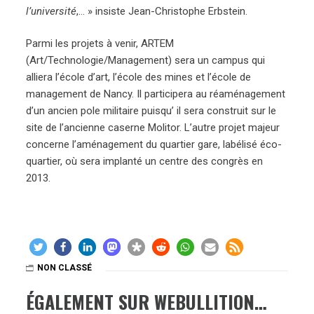
l’université
,… » insiste Jean-Christophe Erbstein.
Parmi les projets à venir, ARTEM
(Art/Technologie/Management) sera un campus qui
alliera l’école d’art, l’école des mines et l’école de
management de Nancy. Il participera au réaménagement
d’un ancien pole militaire puisqu’ il sera construit sur le
site de l’ancienne caserne Molitor. L’autre projet majeur
concerne l’aménagement du quartier gare, labélisé éco-
quartier, où sera implanté un centre des congrès en
2013.
NON CLASSÉ
ÉGALEMENT SUR WEBULLITION…