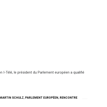
n I-Télé, le président du Parlement européen a qualifié
.
MARTIN SCHULZ
,
PARLEMENT EUROPÉEN
,
RENCONTRE