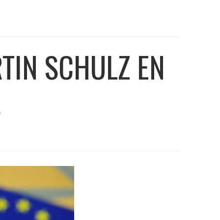
TIN SCHULZ EN
S