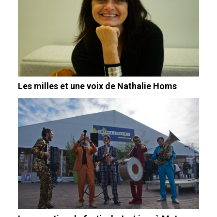
Les milles et une voix de Nathalie Homs