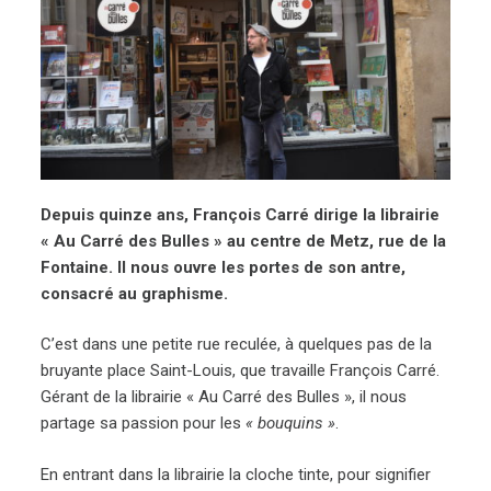
Depuis quinze ans, François Carré dirige la librairie
« Au Carré des Bulles » au centre de Metz, rue de la
Fontaine. Il nous ouvre les portes de son antre,
consacré au graphisme.
C’est dans une petite rue reculée, à quelques pas de la
bruyante place Saint-Louis, que travaille François Carré.
Gérant de la librairie « Au Carré des Bulles », il nous
partage sa passion pour les
« bouquins »
.
En entrant dans la librairie la cloche tinte, pour signifier