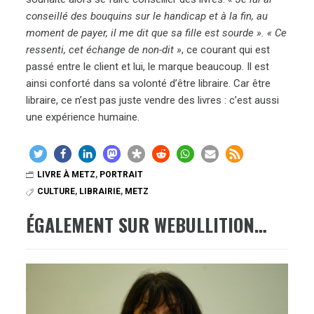
conseillé des bouquins sur le handicap et à la fin, au
moment de payer, il me dit que sa fille est sourde ». « Ce
ressenti, cet échange de non-dit »
, ce courant qui est
passé entre le client et lui, le marque beaucoup. Il est
ainsi conforté dans sa volonté d’être libraire. Car être
libraire, ce n’est pas juste vendre des livres : c’est aussi
une expérience humaine.
LIVRE À METZ
,
PORTRAIT
CULTURE
,
LIBRAIRIE
,
METZ
ÉGALEMENT SUR WEBULLITION…