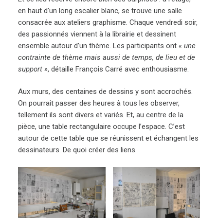
en haut d’un long escalier blanc, se trouve une salle
consacrée aux ateliers graphisme. Chaque vendredi soir,
des passionnés viennent à la librairie et dessinent
ensemble autour d’un thème. Les participants ont
« une
contrainte de thème mais aussi de temps, de lieu et de
support »
, détaille François Carré avec enthousiasme.
Aux murs, des centaines de dessins y sont accrochés.
On pourrait passer des heures à tous les observer,
tellement ils sont divers et variés. Et, au centre de la
pièce, une table rectangulaire occupe l’espace. C’est
autour de cette table que se réunissent et échangent les
dessinateurs. De quoi créer des liens.