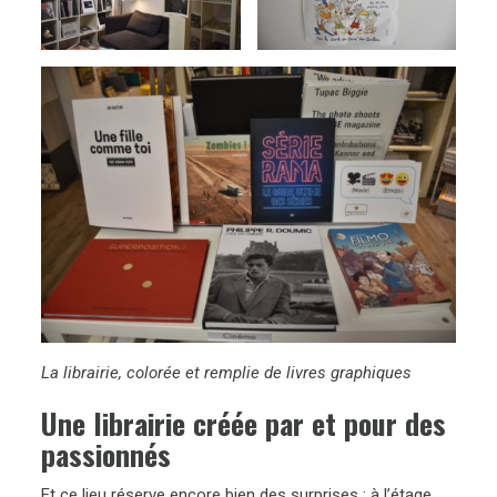
La librairie, colorée et remplie de livres graphiques
Une librairie créée par et pour des
passionnés
Et ce lieu réserve encore bien des surprises : à l’étage,