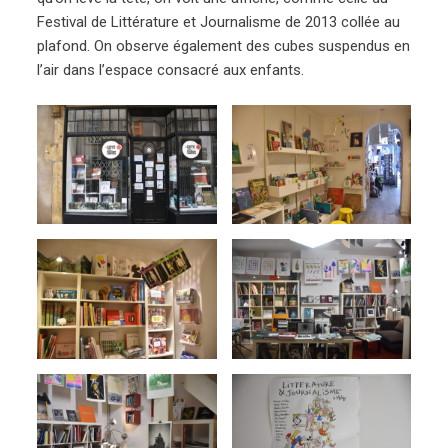
Festival de Littérature et Journalisme de 2013 collée au
plafond. On observe également des cubes suspendus en
l’air dans l’espace consacré aux enfants.