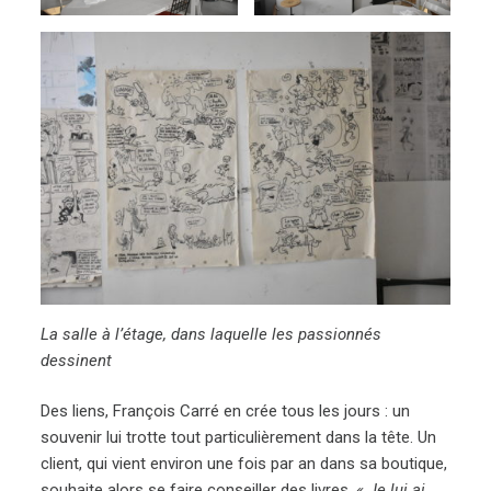
La salle à l’étage, dans laquelle les passionnés
dessinent
Des liens, François Carré en crée tous les jours : un
souvenir lui trotte tout particulièrement dans la tête. Un
client, qui vient environ une fois par an dans sa boutique,
souhaite alors se faire conseiller des livres.
« Je lui ai