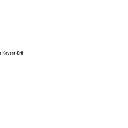
s Kayser-Bril