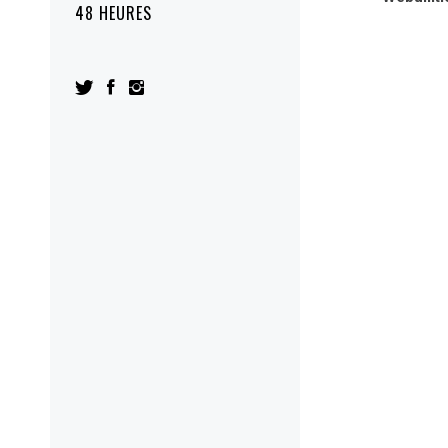
48 HEURES