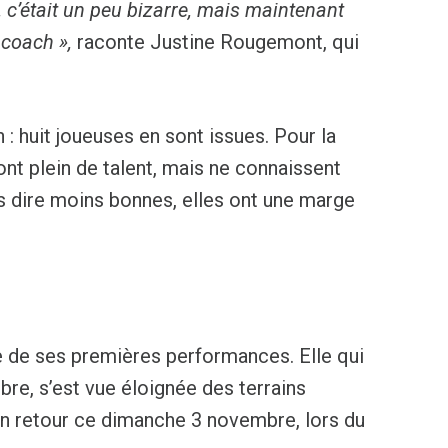
, c’était un peu bizarre, mais maintenant
 coach »,
raconte Justine Rougemont, qui
 : huit joueuses en sont issues. Pour la
i ont plein de talent, mais ne connaissent
as dire moins bonnes, elles ont une marge
e de ses premières performances. Elle qui
bre, s’est vue éloignée des terrains
son retour ce dimanche 3 novembre, lors du