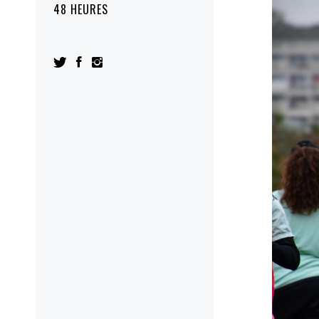
48 HEURES