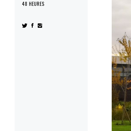
48 HEURES