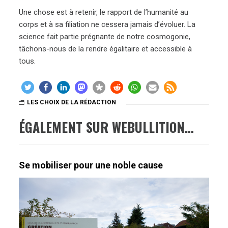
Une chose est à retenir, le rapport de l’humanité au
corps et à sa filiation ne cessera jamais d’évoluer. La
science fait partie prégnante de notre cosmogonie,
tâchons-nous de la rendre égalitaire et accessible à
tous.
LES CHOIX DE LA RÉDACTION
ÉGALEMENT SUR WEBULLITION…
Se mobiliser pour une noble cause