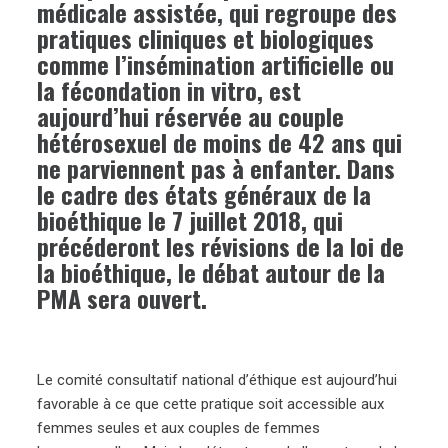
médicale assistée, qui regroupe des
pratiques cliniques et biologiques
comme l’insémination artificielle ou
la fécondation in vitro, est
aujourd’hui réservée au couple
hétérosexuel de moins de 42 ans qui
ne parviennent pas à enfanter. Dans
le cadre des états généraux de la
bioéthique le 7 juillet 2018, qui
précéderont les révisions de la loi de
la bioéthique, le débat autour de la
PMA sera ouvert.
Le comité consultatif national d’éthique est aujourd’hui
favorable à ce que cette pratique soit accessible aux
femmes seules et aux couples de femmes