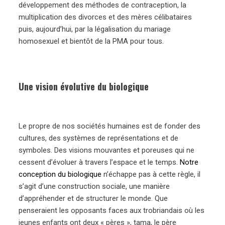
développement des méthodes de contraception, la
multiplication des divorces et des mères célibataires
puis, aujourd’hui, par la légalisation du mariage
homosexuel et bientôt de la PMA pour tous.
Une vision évolutive du biologique
Le propre de nos sociétés humaines est de fonder des
cultures, des systèmes de représentations et de
symboles. Des visions mouvantes et poreuses qui ne
cessent d’évoluer à travers l’espace et le temps.
Notre
conception du biologique
n’échappe pas à cette règle, il
s’agit d’une construction sociale, une manière
d’appréhender et de structurer le monde. Que
penseraient les opposants faces aux trobriandais où les
jeunes enfants ont deux « pères », tama, le père