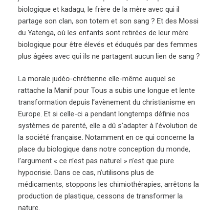
biologique et kadagu, le frère de la mère avec qui il
partage son clan, son totem et son sang ? Et des Mossi
du Yatenga, où les enfants sont retirées de leur mère
biologique pour être élevés et éduqués par des femmes
plus âgées avec qui ils ne partagent aucun lien de sang ?
La morale judéo-chrétienne elle-même auquel se
rattache la Manif pour Tous a subis une longue et lente
transformation depuis l’avènement du christianisme en
Europe. Et si celle-ci a pendant longtemps définie nos
systèmes de parenté, elle a dû s’adapter à l’évolution de
la société française. Notamment en ce qui concerne la
place du biologique dans notre conception du monde,
l’argument « ce n’est pas naturel » n’est que pure
hypocrisie. Dans ce cas, n’utilisons plus de
médicaments, stoppons les chimiothérapies, arrêtons la
production de plastique, cessons de transformer la
nature.