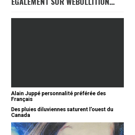
ÉGALEMENT SUR WEBULLITION…
Alain Juppé personnalité préférée des
Français
Des pluies diluviennes saturent l’ouest du
Canada