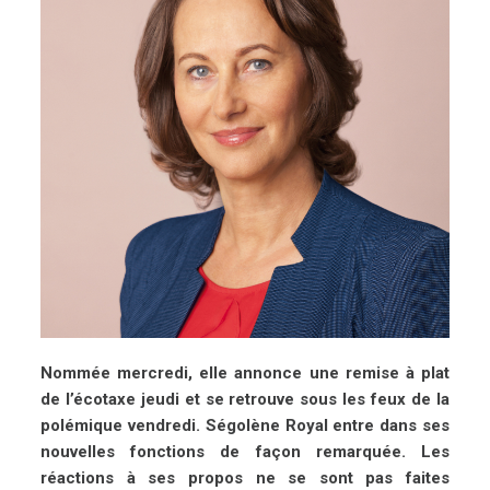
Nommée mercredi, elle annonce une remise à plat
de l’écotaxe jeudi et se retrouve sous les feux de la
polémique vendredi. Ségolène Royal entre dans ses
nouvelles fonctions de façon remarquée. Les
réactions à ses propos ne se sont pas faites