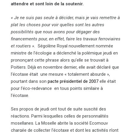
attendre et sont loin de la soutenir.
« Je ne suis pas seule à décider, mais je vais remettre à
plat les choses pour voir quelles sont les autres
possibilités que nous avons pour dégager des
financements pour, en effet, faire les travaux ferroviaires
et routiers ».
Ségolène Royal nouvellement nommée
ministre de l’écologie a déclenché la polémique jeudi en
prononçant cette phrase alors qu’elle se trouvait à
Poitiers. Déjà en novembre dernier, elle avait déclaré que
l’écotaxe était une mesure « totalement absurde »,
pourtant dans son
pacte présidentiel de 2007
elle était
pour l’éco-redevance en tous points similaire à
l’écotaxe.
Ses propos de jeudi ont tout de suite suscité des
réactions. Parmi lesquelles celles de personnalités
mosellanes. La Moselle abrite la société Ecomouv
chargée de collecter l’écotaxe et dont les activités n’ont