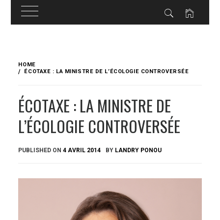
Skip
to
HOME
content
ÉCOTAXE : LA MINISTRE DE L’ÉCOLOGIE CONTROVERSÉE
ÉCOTAXE : LA MINISTRE DE
L’ÉCOLOGIE CONTROVERSÉE
PUBLISHED ON
4 AVRIL 2014
BY
LANDRY PONOU