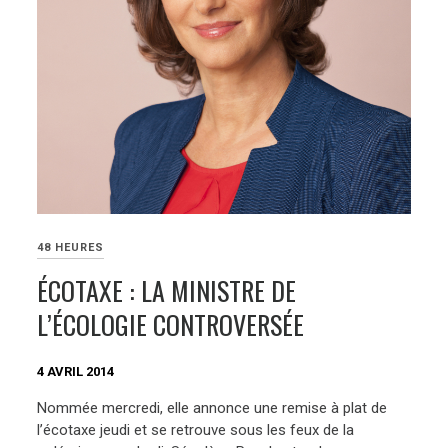
48 HEURES
ÉCOTAXE : LA MINISTRE DE
L’ÉCOLOGIE CONTROVERSÉE
4 AVRIL 2014
Nommée mercredi, elle annonce une remise à plat de
l’écotaxe jeudi et se retrouve sous les feux de la