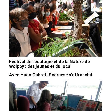
Festival de l’écologie et de la Nature de
Woippy : des jeunes et du local
Avec Hugo Cabret, Scorsese s’affranchit