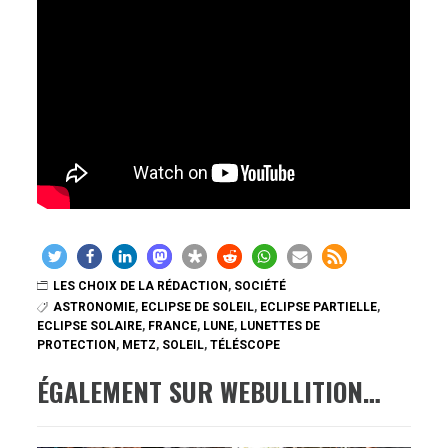
LES CHOIX DE LA RÉDACTION
,
SOCIÉTÉ
ASTRONOMIE
,
ECLIPSE DE SOLEIL
,
ECLIPSE PARTIELLE
,
ECLIPSE SOLAIRE
,
FRANCE
,
LUNE
,
LUNETTES DE
PROTECTION
,
METZ
,
SOLEIL
,
TÉLÉSCOPE
ÉGALEMENT SUR WEBULLITION…