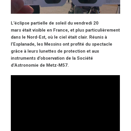
L’éclipse partielle de soleil du v
endredi 20
mars
était visible en France, et plus particulièrement
dans le Nord-Est, où le ciel était clair. Réunis à
l’Esplanade, les Messins ont profité du spectacle
grâce à leurs lunettes de protection et aux
instruments d’observation de la Société
d’Astronomie de Metz-M57.