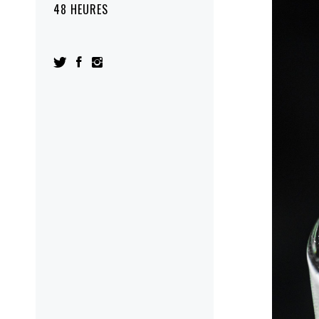
48 HEURES