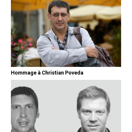
Hommage à Christian Poveda