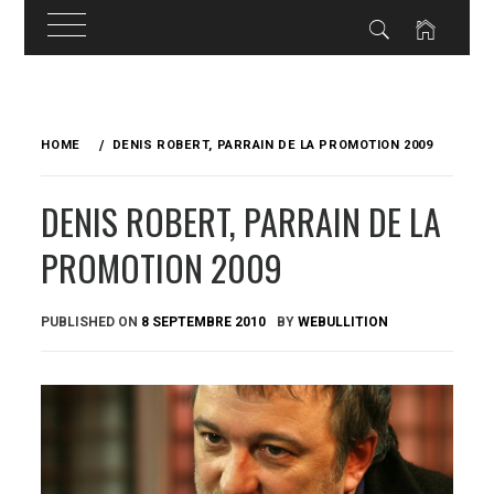
Skip
to
HOME
DENIS ROBERT, PARRAIN DE LA PROMOTION 2009
content
DENIS ROBERT, PARRAIN DE LA
PROMOTION 2009
PUBLISHED ON
8 SEPTEMBRE 2010
BY
WEBULLITION