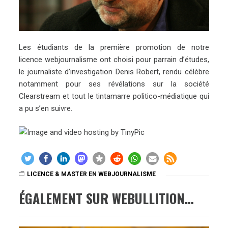
Les étudiants de la première promotion de notre
licence webjournalisme ont choisi pour parrain d’études,
le journaliste d’investigation Denis Robert, rendu célèbre
notamment pour ses révélations sur la société
Clearstream et tout le tintamarre politico-médiatique qui
a pu s’en suivre.
LICENCE & MASTER EN WEBJOURNALISME
ÉGALEMENT SUR WEBULLITION…