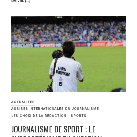
Belval, […]
ACTUALITÉS
ASSISES INTERNATIONALES DU JOURNALISME
LES CHOIX DE LA RÉDACTION
SPORTS
JOURNALISME DE SPORT : LE