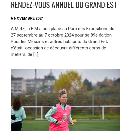
RENDEZ-VOUS ANNUEL DU GRAND EST
6 NOVEMBRE 2024
A Metz, la FIM a pris place au Parc des Expositions du
27 septembre au 7 octobre 2024 pour sa 89e édition.
Pour les Messins et autres habitants du Grand Est,
c’était l’occasion de découvrir différents corps de
métiers, de […]