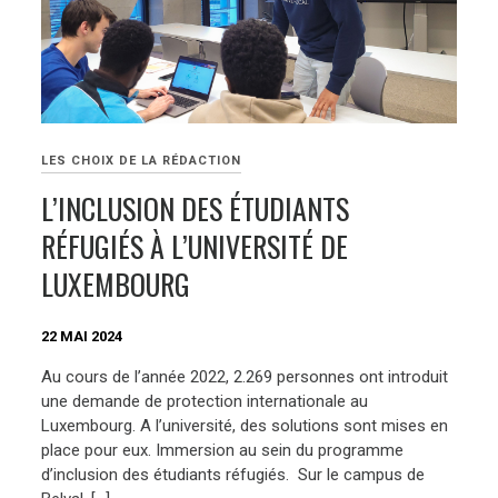
LES CHOIX DE LA RÉDACTION
L’INCLUSION DES ÉTUDIANTS
RÉFUGIÉS À L’UNIVERSITÉ DE
LUXEMBOURG
22 MAI 2024
Au cours de l’année 2022, 2.269 personnes ont introduit
une demande de protection internationale au
Luxembourg. A l’université, des solutions sont mises en
place pour eux. Immersion au sein du programme
d’inclusion des étudiants réfugiés. Sur le campus de