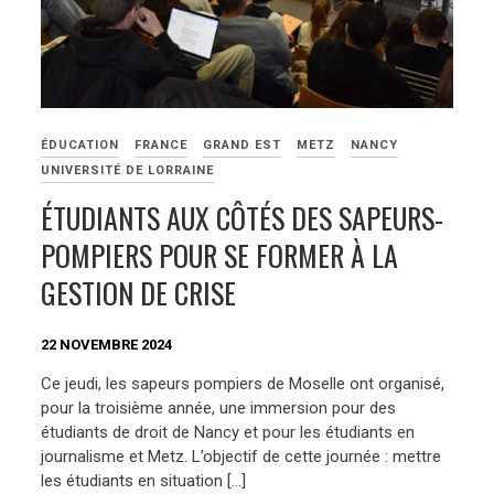
ÉDUCATION
FRANCE
GRAND EST
METZ
NANCY
UNIVERSITÉ DE LORRAINE
ÉTUDIANTS AUX CÔTÉS DES SAPEURS-
POMPIERS POUR SE FORMER À LA
GESTION DE CRISE
22 NOVEMBRE 2024
Ce jeudi, les sapeurs pompiers de Moselle ont organisé,
pour la troisième année, une immersion pour des
étudiants de droit de Nancy et pour les étudiants en
journalisme et Metz. L’objectif de cette journée : mettre
les étudiants en situation […]