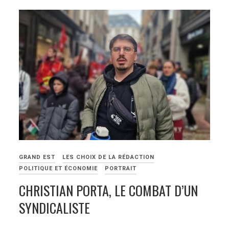
GRAND EST
LES CHOIX DE LA RÉDACTION
POLITIQUE ET ÉCONOMIE
PORTRAIT
CHRISTIAN PORTA, LE COMBAT D’UN
SYNDICALISTE