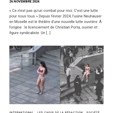
26 NOVEMBRE 2024
« Ce n’est pas qu’un combat pour moi. C’est une lutte
pour nous tous. » Depuis février 2024, l’usine Neuhauser
en Moselle est le théâtre d’une nouvelle lutte ouvrière. À
l’origine : le licenciement de Christian Porta, ouvrier et
figure syndicaliste. Un […]
INTERNATIONAL
LES CHOIX DE LA RÉDACTION
SOCIÉTÉ