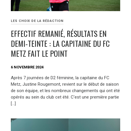
LES CHOIX DE LA RÉDACTION
EFFECTIF REMANIÉ, RÉSULTATS EN
DEMI-TEINTE : LA CAPITAINE DU FC
METZ FAIT LE POINT
6 NOVEMBRE 2024
Après 7 journées de D2 féminine, la capitaine du FC
Metz, Justine Rougemont, revient sur le début de saison
de son équipe, et les nombreux changements qui ont été
opérés au sein du club cet été. C’est une première partie
[…]