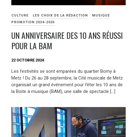
CULTURE
LES CHOIX DE LA RÉDACTION
MUSIQUE
PROMOTION 2024-2025
UN ANNIVERSAIRE DES 10 ANS RÉUSSI
POUR LA BAM
22 OCTOBRE 2024
Les festivités se sont emparées du quartier Borny à
Metz ! Du 26 au 28 septembre, la Cité musicale de Metz
organisait un grand événement pour fêter les 10 ans de
la Boite à musique (BAM), une salle de spectacle […]