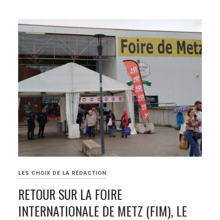
LES CHOIX DE LA RÉDACTION
RETOUR SUR LA FOIRE
INTERNATIONALE DE METZ (FIM), LE