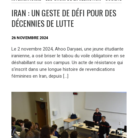
IRAN : UN GESTE DE DÉFI POUR DES
DÉCENNIES DE LUTTE
26 NOVEMBRE 2024
Le 2 novembre 2024, Ahoo Daryaei, une jeune étudiante
iranienne, a osé briser le tabou du voile obligatoire en se
déshabillant sur son campus. Un acte de résistance qui
s’inscrit dans une longue histoire de revendications
féminines en Iran, depuis […]