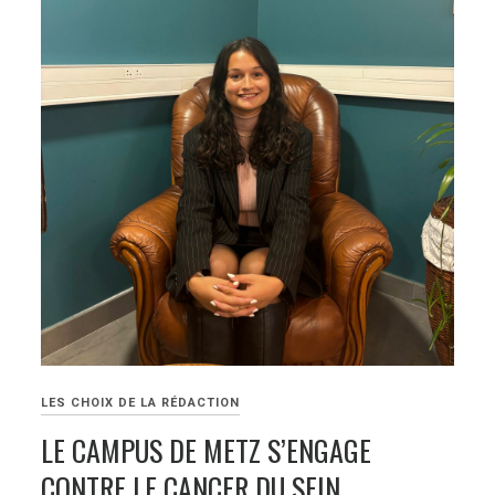
LES CHOIX DE LA RÉDACTION
LE CAMPUS DE METZ S’ENGAGE
CONTRE LE CANCER DU SEIN