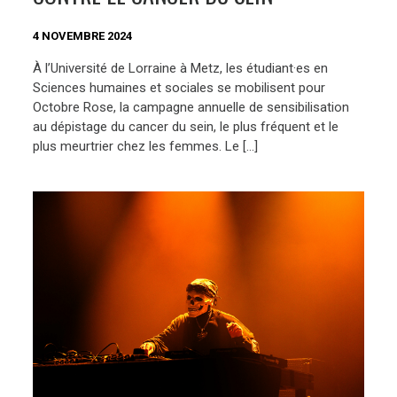
4 NOVEMBRE 2024
À l’Université de Lorraine à Metz, les étudiant·es en
Sciences humaines et sociales se mobilisent pour
Octobre Rose, la campagne annuelle de sensibilisation
au dépistage du cancer du sein, le plus fréquent et le
plus meurtrier chez les femmes. Le […]