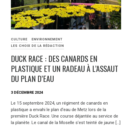
CULTURE
ENVIRONNEMENT
LES CHOIX DE LA RÉDACTION
DUCK RACE : DES CANARDS EN
PLASTIQUE ET UN RADEAU À L’ASSAUT
DU PLAN D’EAU
3 DÉCEMBRE 2024
Le 15 septembre 2024, un régiment de canards en
plastique a envahi le plan d’eau de Metz lors de la
première Duck Race. Une course déjantée au service de
la planète. Le canal de la Moselle s’est teinté de jaune […]