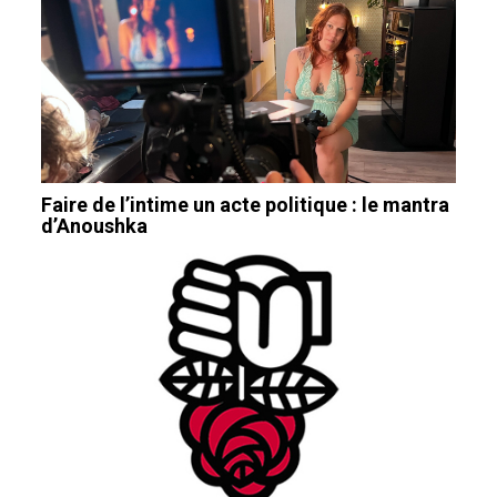
Faire de l’intime un acte politique : le mantra
d’Anoushka