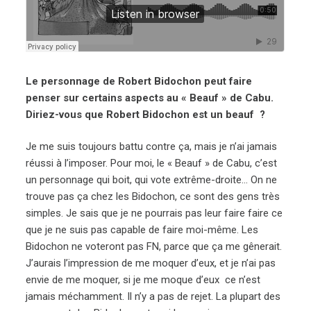
Le personnage de Robert Bidochon peut faire
penser sur certains aspects au « Beauf » de Cabu.
Diriez-vous que Robert Bidochon est un beauf ?
Je me suis toujours battu contre ça, mais je n’ai jamais
réussi à l’imposer. Pour moi, le « Beauf » de Cabu, c’est
un personnage qui boit, qui vote extrême-droite… On ne
trouve pas ça chez les Bidochon, ce sont des gens très
simples. Je sais que je ne pourrais pas leur faire faire ce
que je ne suis pas capable de faire moi-même. Les
Bidochon ne voteront pas FN, parce que ça me gênerait.
J’aurais l’impression de me moquer d’eux, et je n’ai pas
envie de me moquer, si je me moque d’eux ce n’est
jamais méchamment. Il n’y a pas de rejet. La plupart des