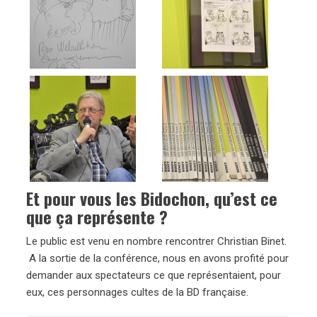
Et pour vous les Bidochon, qu’est ce
que ça représente ?
Le public est venu en nombre rencontrer Christian Binet.
A la sortie de la conférence, nous en avons profité pour
demander aux spectateurs ce que représentaient, pour
eux, ces personnages cultes de la BD française.