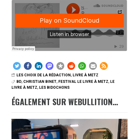
LES CHOIX DE LA RÉDACTION
,
LIVRE À METZ
BD
,
CHRISTIAN BINET
,
FESTIVAL LE LIVRE À METZ
,
LE
LIVRE À METZ
,
LES BIDOCHONS
ÉGALEMENT SUR WEBULLITION…