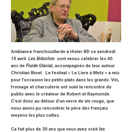
Ambiance franchouillarde à Hisler BD ce vendredi
10 avril.
Les Bidochon
sont venus célébrer les 40
ans de
Fluide Glacial
, accompagnés de leur auteur
Christian Binet. Le festival « Le Livre à Metz » a mis
pour l’occasion les petits plats dans les grands. Vin,
fromage et charcuterie ont suivi la rencontre du
public avec le créateur de Robert et Raymonde.
C’est donc au détour d’un verre de vin rouge, que
nous avons pu rencontrer le père des français
moyens les plus cultes.
Ca fait plus de 30 ans que vous avez créé
les