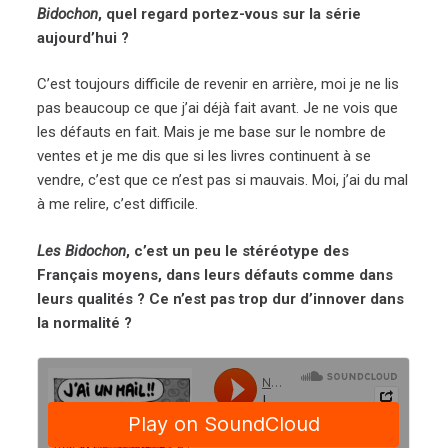
Bidochon
, quel regard portez-vous sur la série
aujourd’hui ?
C’est toujours difficile de revenir en arrière, moi je ne lis
pas beaucoup ce que j’ai déjà fait avant. Je ne vois que
les défauts en fait. Mais je me base sur le nombre de
ventes et je me dis que si les livres continuent à se
vendre, c’est que ce n’est pas si mauvais. Moi, j’ai du mal
à me relire, c’est difficile.
Les Bidochon
, c’est un peu le stéréotype des
Français moyens, dans leurs défauts comme dans
leurs qualités ? Ce n’est pas trop dur d’innover dans
la normalité ?