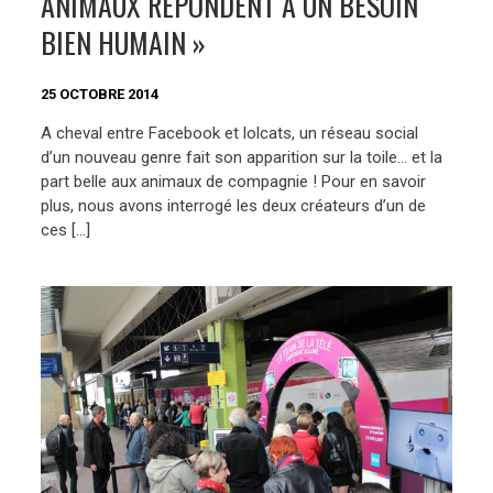
ANIMAUX RÉPONDENT À UN BESOIN
BIEN HUMAIN »
25 OCTOBRE 2014
A cheval entre Facebook et lolcats, un réseau social
d’un nouveau genre fait son apparition sur la toile… et la
part belle aux animaux de compagnie ! Pour en savoir
plus, nous avons interrogé les deux créateurs d’un de
ces […]