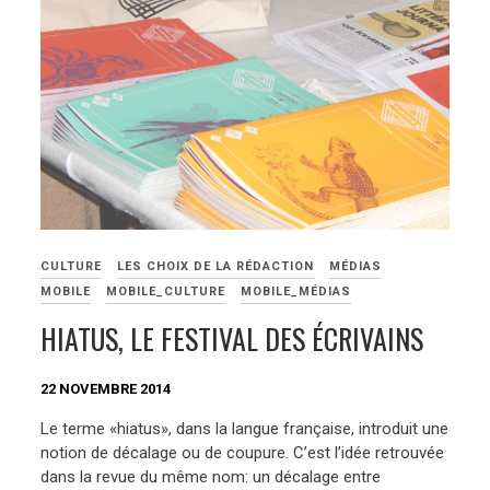
CULTURE
LES CHOIX DE LA RÉDACTION
MÉDIAS
MOBILE
MOBILE_CULTURE
MOBILE_MÉDIAS
HIATUS, LE FESTIVAL DES ÉCRIVAINS
22 NOVEMBRE 2014
Le terme «hiatus», dans la langue française, introduit une
notion de décalage ou de coupure. C’est l’idée retrouvée
dans la revue du même nom: un décalage entre