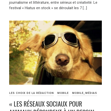
journalisme et littérature, entre sérieux et créativité. Le
festival « Hiatus en stock » se déroulait les 7 […]
LES CHOIX DE LA RÉDACTION
MOBILE
MOBILE_MÉDIAS
« LES RÉSEAUX SOCIAUX POUR