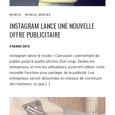
MOBILE
MOBILE_MÉDIAS
INSTAGRAM LANCE UNE NOUVELLE
OFFRE PUBLICITAIRE
5 MARS 2015
Instagram lance le mode « Carrousel » permettant de
publier jusqu’à quatre photos d’un coup. Seules les
entreprises, et non les utilisateurs, pourront utiliser cette
nouvelle fonction pour partager de la publicité. Les
entreprises seront désormais en mesure de construire
des histoires, ce que […]