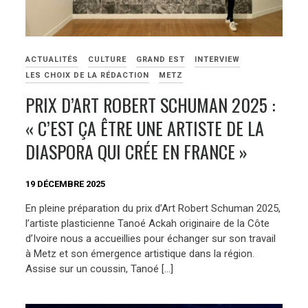
ACTUALITÉS
CULTURE
GRAND EST
INTERVIEW
LES CHOIX DE LA RÉDACTION
METZ
PRIX D’ART ROBERT SCHUMAN 2025 :
« C’EST ÇA ÊTRE UNE ARTISTE DE LA
DIASPORA QUI CRÉE EN FRANCE »
19 DÉCEMBRE 2025
En pleine préparation du prix d’Art Robert Schuman 2025,
l’artiste plasticienne Tanoé Ackah originaire de la Côte
d’Ivoire nous a accueillies pour échanger sur son travail
à Metz et son émergence artistique dans la région.
Assise sur un coussin, Tanoé […]