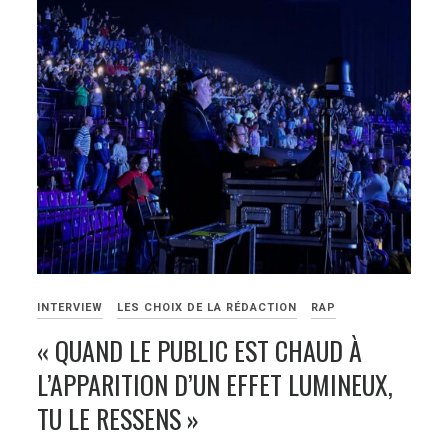
INTERVIEW
LES CHOIX DE LA RÉDACTION
RAP
« QUAND LE PUBLIC EST CHAUD À
L’APPARITION D’UN EFFET LUMINEUX,
TU LE RESSENS »