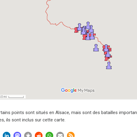
tains points sont situés en Alsace, mais sont des batailles importan
, ils sont inclus sur cette carte.