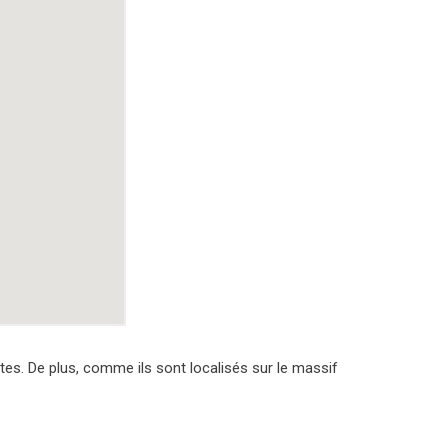
tes. De plus, comme ils sont localisés sur le massif